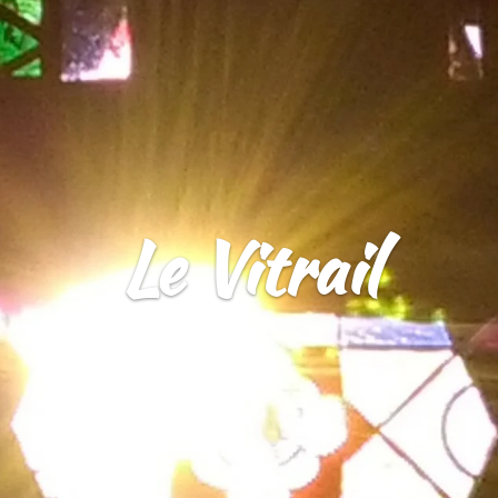
Mon parcours