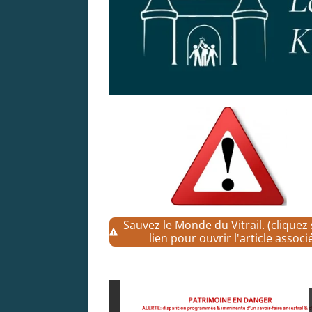
Sauvez le Monde du Vitrail. (cliquez
lien pour ouvrir l'article associ