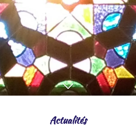
Actualités