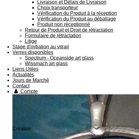
Livraison et Délais de Livraison
Choix transporteur
Vérification du Produit à la réception
Vérification du Produit au déballage
Produit non réceptionné
Retour de Produit et Droit de rétractation
Formulaire de rétractation
Litige
Stage d'initiation au vitrail
Verres disponibles
Spectrum - Oceanside art glass
Wissmach art glass
Liens Utiles
Actualités
Jours de Marché
Contact
Compte
Création