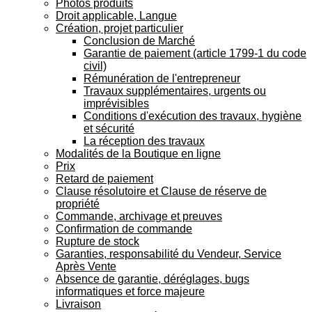
Photos produits
Droit applicable, Langue
Création, projet particulier
Conclusion de Marché
Garantie de paiement (article 1799-1 du code
civil)
Rémunération de l'entrepreneur
Travaux supplémentaires, urgents ou
imprévisibles
Conditions d'exécution des travaux, hygiène
et sécurité
La réception des travaux
Modalités de la Boutique en ligne
Prix
Retard de paiement
Clause résolutoire et Clause de réserve de
propriété
Commande, archivage et preuves
Confirmation de commande
Rupture de stock
Garanties, responsabilité du Vendeur, Service
Après Vente
Absence de garantie, déréglages, bugs
informatiques et force majeure
Livraison