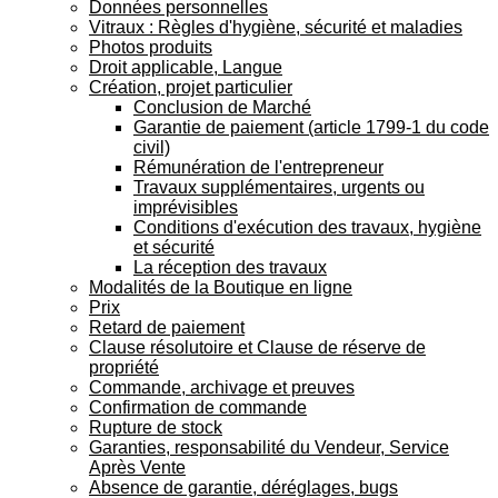
Données personnelles
Vitraux : Règles d'hygiène, sécurité et maladies
Photos produits
Droit applicable, Langue
Création, projet particulier
Conclusion de Marché
Garantie de paiement (article 1799-1 du code
civil)
Rémunération de l'entrepreneur
Travaux supplémentaires, urgents ou
imprévisibles
Conditions d'exécution des travaux, hygiène
et sécurité
La réception des travaux
Modalités de la Boutique en ligne
Prix
Retard de paiement
Clause résolutoire et Clause de réserve de
propriété
Commande, archivage et preuves
Confirmation de commande
Rupture de stock
Garanties, responsabilité du Vendeur, Service
Après Vente
Absence de garantie, déréglages, bugs