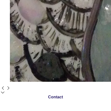
Contact