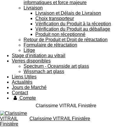
informatiques et force majeure
Livraison
Livraison et Délais de Livraison
Choix transporteur
Vérification du Produit à la réception
Vérification du Produit au déballage
Produit non réceptionné
Retour de Produit et Droit de rétractation
Formulaire de rétractation
Litige
Stage d'initiation au vitrail
Verres disponibles
Spectrum - Oceanside art glass
Wissmach art glass
Liens Utiles
Actualités
Jours de Marché
Contact
Compte
Clarissime VITRAIL Finistère
Clarissime VITRAIL Finistère