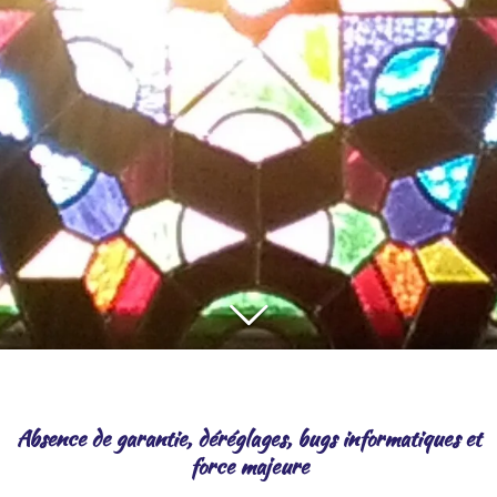
Absence de garantie, déréglages, bugs informatiques et
force majeure