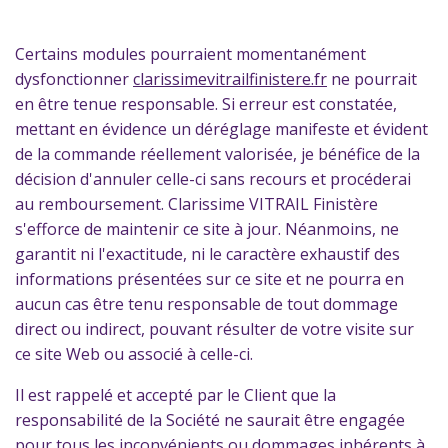
Certains modules pourraient momentanément
dysfonctionner
clarissimevitrailfinistere.fr
ne pourrait
en être tenue responsable. Si erreur est constatée,
mettant en évidence un déréglage manifeste et évident
de la commande réellement valorisée, je bénéfice de la
décision d'annuler celle-ci sans recours et procéderai
au remboursement. Clarissime VITRAIL Finistère
s'efforce de maintenir ce site à jour. Néanmoins, ne
garantit ni l'exactitude, ni le caractère exhaustif des
informations présentées sur ce site et ne pourra en
aucun cas être tenu responsable de tout dommage
direct ou indirect, pouvant résulter de votre visite sur
ce site Web ou associé à celle-ci.
Il est rappelé et accepté par le Client que la
responsabilité de la Société ne saurait être engagée
pour tous les inconvénients ou dommages inhérents à