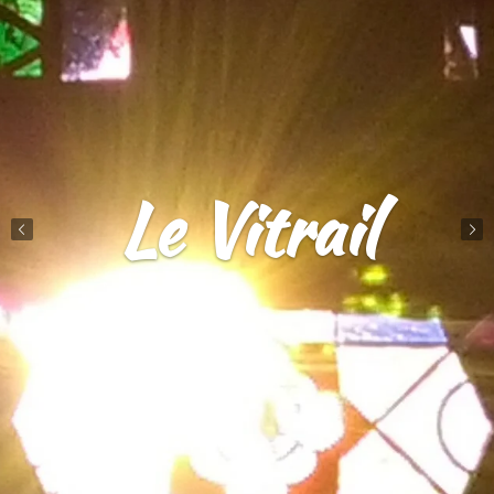
Le Vitrail