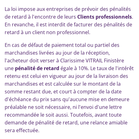
La loi impose aux entreprises de prévoir des pénalités
de retard à l'encontre de leurs
Clients professionnels
.
En revanche, il est interdit de facturer des pénalités de
retard à un client non professionnel.
En cas de défaut de paiement total ou partiel des
marchandises livrées au jour de la réception,
l'acheteur doit verser à Clarissime VITRAIL Finistère
une
pénalité de retard
égale à 10%. Le taux de l'intérêt
retenu est celui en vigueur au jour de la livraison des
marchandises et est calculée sur le montant de la
somme restant due, et court à compter de la date
d'échéance du prix sans qu'aucune mise en demeure
préalable ne soit nécessaire, ni l'envoi d'une lettre
recommandée le soit aussi. Toutefois, avant toute
demande de pénalité de retard, une relance amiable
sera effectuée.