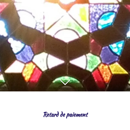
Retard de paiement