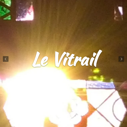
Le Vitrail