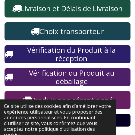
Livraison et Délais de Livraison
Choix transporteur
Vérification du Produit à la
réception
Vérification du Produit au
déballage
Produit non réceptionné
Ce site utilise des cookies afin d’améliorer votre
expérience utilisateur et vous proposer des
annonces personnalisées. En continuant
Haut de page
d'utiliser ce site, vous confirmez que vous
acceptez notre politique d’utilisation des
cookies.