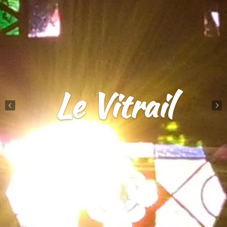
Le Vitrail