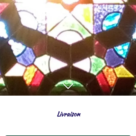
Livraison