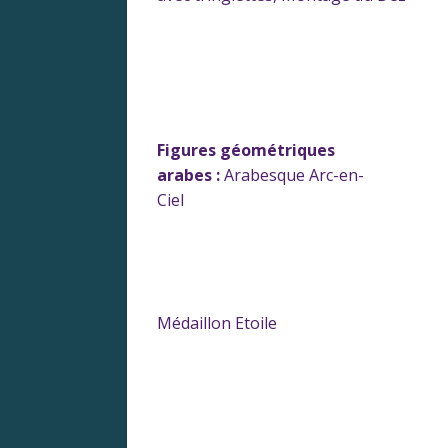
Figures géométriques
arabes :
Arabesque Arc-en-
Ciel
Médaillon Etoile