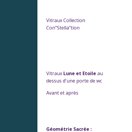
Vitraux Collection
Con"Stella"tion
Vitraux
Lune et Etoile
au
dessus d'une porte de wc
Avant et après
Géométrie Sacrée :