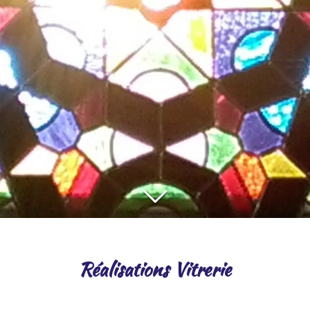
Réalisations Vitrerie