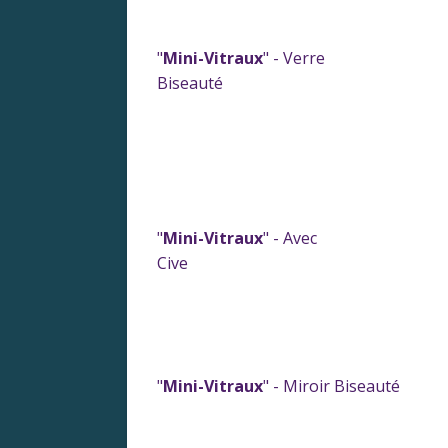
"
Mini-Vitraux
" - Verre
Biseauté
"
Mini-Vitraux
" - Avec
Cive
"
Mini-Vitraux
" - Miroir Biseauté