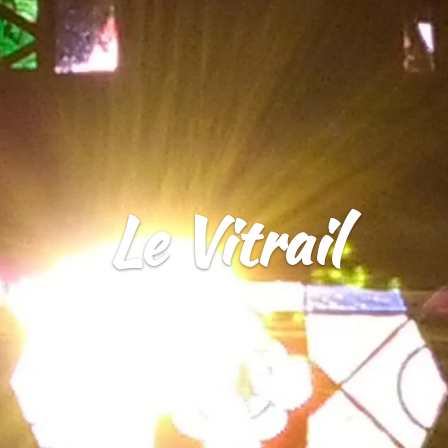
Le Vitrail