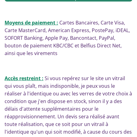
Moyens de paiement :
Cartes Bancaires, Carte Visa,
Carte MasterCard, American Express, PostePay, iDEAL,
SOFORT Banking, Apple Pay, Bancontact, PayPal,
bouton de paiement KBC/CBC et Belfius Direct Net,
ainsi que les virements
Accès restreint :
Si vous repérez sur le site un vitrail
qui vous plaît, mais indisponible, je peux vous le
réaliser à l'identique ou avec les verres de votre choix à
condition que j'en dispose en stock, sinon il y a des
délais d'attente supplémentaires pour le
réapprovisionnement. Un devis sera réalisé avant
toute réalisation, que ce soit pour un vitrail à
l'identique qu'un qui soit modifié, à cause du cours des