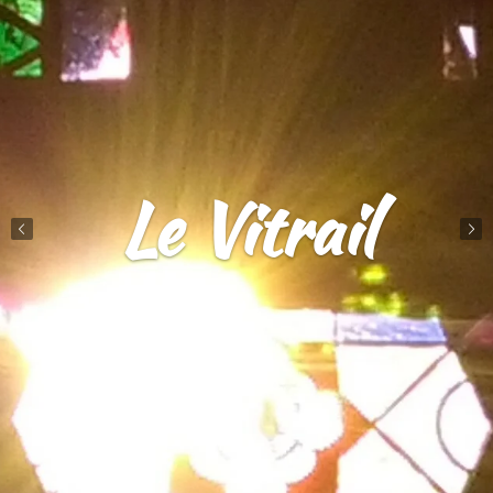
Le Vitrail