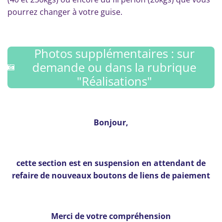
pourrez changer à votre guise.
Photos supplémentaires : sur
demande ou dans la rubrique
"Réalisations"
Bonjour,
cette section est en suspension en attendant de
refaire de nouveaux boutons de liens de paiement
Merci de votre compréhension