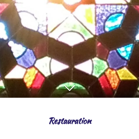
Restauration