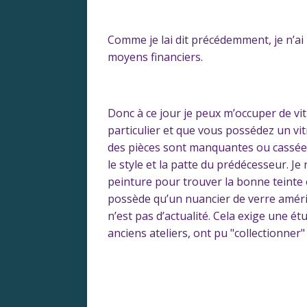
Comme je lai dit précédemment, je n’ai 
moyens financiers.
Donc à ce jour je peux m’occuper de vi
particulier et que vous possédez un vitr
des pièces sont manquantes ou cassées, 
le style et la patte du prédécesseur. 
peinture pour trouver la bonne teinte
possède qu’un nuancier de verre améric
n’est pas d’actualité. Cela exige une étu
anciens ateliers, ont pu "collectionner