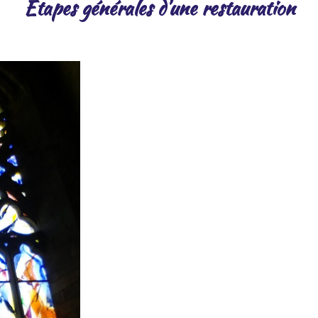
Etapes générales d'une restauration