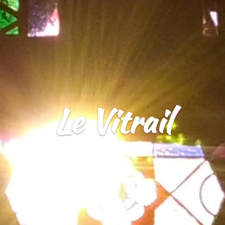
Le Vitrail