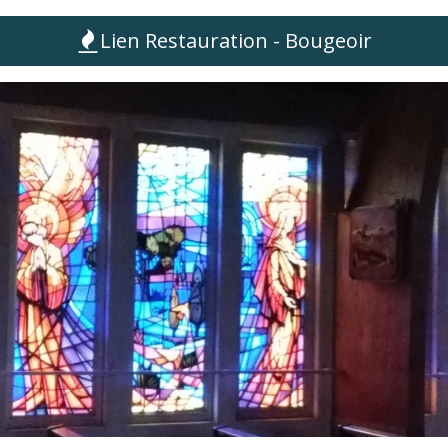
Lien Restauration - Bougeoir