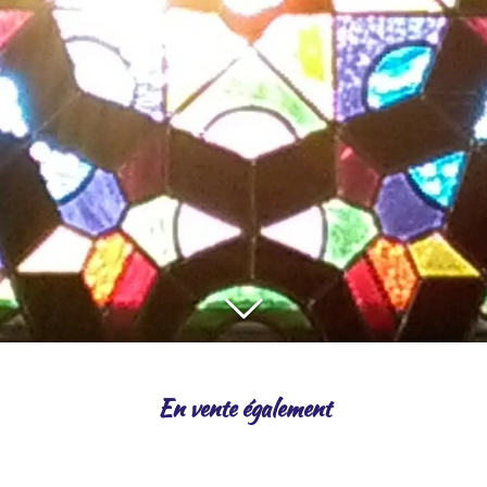
En vente également