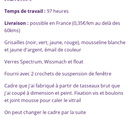
Temps de travail :
97 heures
Livraison :
possible en France (0,35€/km au delà des
60kms)
Grisailles (noir, vert, jaune, rouge), mousseline blanche
et jaune d'argent, émail de couleur
Verres Spectrum, Wissmach et float
Fourni avec 2 crochets de suspension de fenêtre
Cadre que j'ai fabriqué à partir de tasseaux brut que
j'ai coupé à dimension et peint. Fixation vis et boulons
et joint mousse pour caler le vitrail
On peut changer le cadre par la suite