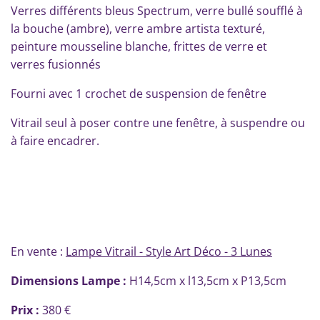
Verres différents bleus Spectrum, verre bullé soufflé à
la bouche (ambre), verre ambre artista texturé,
peinture mousseline blanche, frittes de verre et
verres fusionnés
Fourni avec 1 crochet de suspension de fenêtre
Vitrail seul à poser contre une fenêtre, à suspendre ou
à faire encadrer.
En vente :
Lampe Vitrail - Style Art Déco - 3 Lunes
Dimensions Lampe :
H14,5cm x l13,5cm x P13,5cm
Prix :
380 €