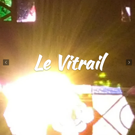
Le Vitrail