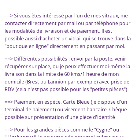
==> Si vous êtes intéressé par l'un de mes vitraux, me
contacter directement par mail ou par téléphone pour
les modalités de livraison et de paiement. Il est
possible aussi d'acheter un vitrail qui se trouve dans la
"boutique en ligne" directement en passant par moi.
==> Différentes possibilités : envoi par la poste, venir
récupérer sur place, ou je peux effectuer moi-même la
livraison dans la limite de 60 kms/1 heure de mon
domicile (Brest ou Lannion par exemple) avec prise de
RDV (cela n'est pas possible pour les "petites pièces")
==> Paiement en espèce, Carte Bleue (je dispose d'un
terminal de paiement) ou virement bancaire. Chèque
possible sur présentation d'une pièce d'identité
==> Pour les grandes pièces comme le "Cygne" ou