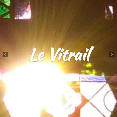
Le Vitrail