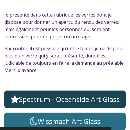
Je présente dans cette rubrique les verres dont je
dispose pour donner un aperçu du rendu des verres,
mais également pour les personnes qui seraient
intéressées pour un projet ou un stage.
Par contre, il est possible qu'entre temps je ne dispose
plus d'un verre qui y serait présenté, donc il est
judiciable de toujours en faire la demande au préalable.
Merci d'avance
Spectrum - Oceanside Art Glass
Wissmach Art Glass